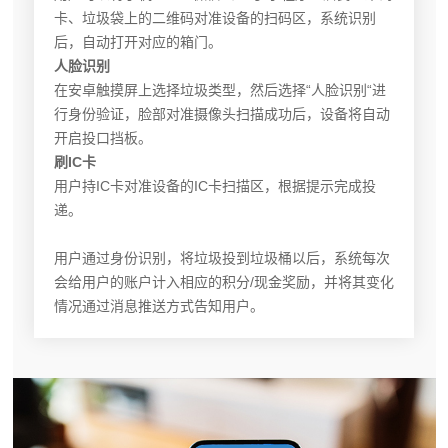
卡、垃圾袋上的二维码对准设备的扫码区，系统识别
后，自动打开对应的箱门。
人脸识别
在安卓触摸屏上选择垃圾类型，然后选择“人脸识别“进
行身份验证，脸部对准摄像头扫描成功后，设备将自动
开启投口挡板。
刷IC卡
用户持IC卡对准设备的IC卡扫描区，根据提示完成投
递。
用户通过身份识别，将垃圾投到垃圾桶以后，系统每次
会给用户的账户计入相应的积分/现金奖励，并将其变化
情况通过消息推送方式告知用户。