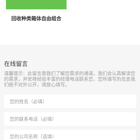
回收种类箱体自由组合
在线留言
温馨提示：此留言是我们了解您需求的通道，我们会认真解读您
的需求，并安排经验丰富的经理电话联系您，您所填写的信息我
们绝不对外公开，请放心填写。