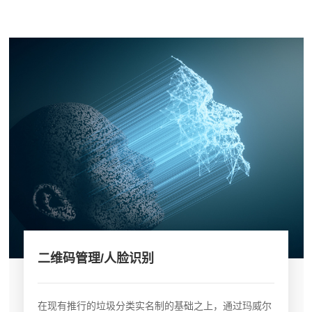
二维码管理/人脸识别
在现有推行的垃圾分类实名制的基础之上，通过玛威尔