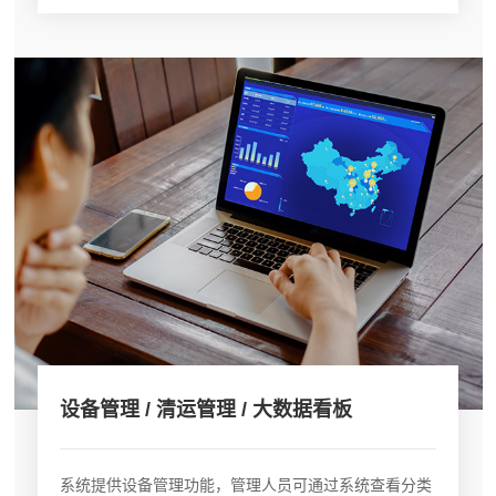
设备管理 / 清运管理 / 大数据看板
系统提供设备管理功能，管理人员可通过系统查看分类