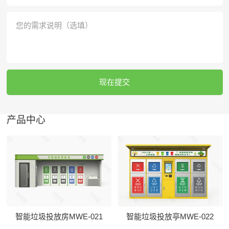
现在提交
产品中心
智能垃圾投放房MWE-021
智能垃圾投放亭MWE-022