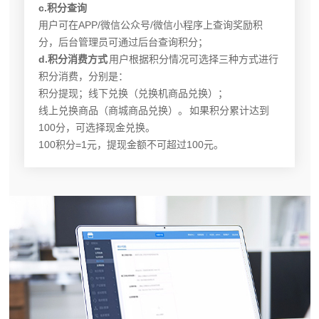
c.积分查询
用户可在APP/微信公众号/微信小程序上查询奖励积
分，后台管理员可通过后台查询积分；
d.积分消费方式
用户根据积分情况可选择三种方式进行
积分消费，分别是：
积分提现；线下兑换（兑换机商品兑换）；
线上兑换商品（商城商品兑换）。 如果积分累计达到
100分，可选择现金兑换。
100积分=1元，提现金额不可超过100元。