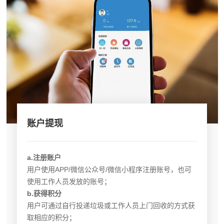
账户提现
a.注册账户
用户使用APP/微信公众号/微信小程序注册账号，也可
使用工作人员发放的账号；
b.获得积分
用户可通过自行投递垃圾或工作人员上门回收的方式获
取相应的积分；