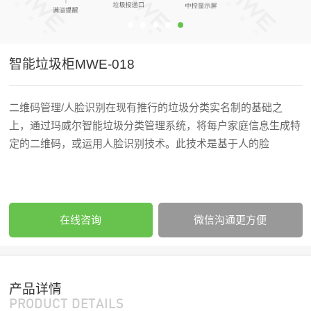
智能垃圾柜MWE-018
二维码管理/人脸识别在现有推行的垃圾分类实名制的基础之
上，通过玛威尔智能垃圾分类管理系统，将每户家庭信息生成特
定的二维码，或运用人脸识别技术。此技术是基于人的脸
在线咨询
微信沟通更方便
产品详情
PRODUCT DETAILS