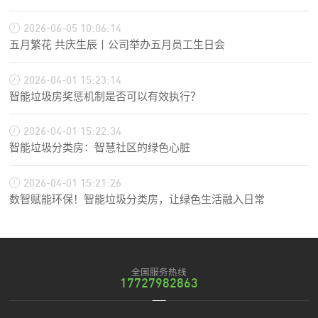
2026-06-05 10:06:14
五月繁花 共庆生辰丨公司举办五月员工生日会
2026-04-01 15:23:14
智能垃圾房奖惩机制是否可以有效执行？
2026-04-01 15:22:34
智能垃圾分类房：智慧社区的绿色心脏
2026-04-01 15:21:26
数智赋能环保！智能垃圾分类房，让绿色生活融入日常
全国服务热线
17727982863