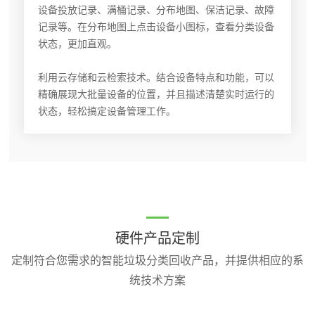
设备投放记录、满桶记录、分布地图、保洁记录、故障
记录等。在分布地图上点击设备小图标，查看分类设备
状态，更加直观。
利用云存储和云检索技术。结合设备特点和功能，可以
精确展现大批量设备的位置，并且描述清楚实时运行的
状态，轻松搞定设备管理工作。
硬件产品定制
定制符合您需求的智能垃圾分类回收产品，并提供相应的系
统技术方案