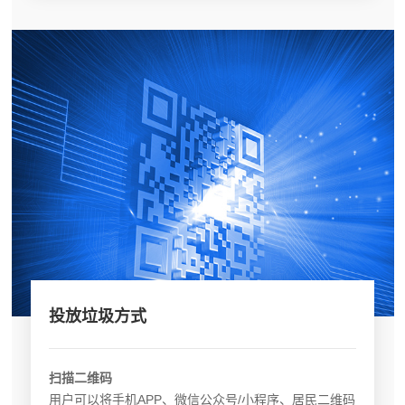
投放垃圾方式
扫描二维码
用户可以将手机APP、微信公众号/小程序、居民二维码