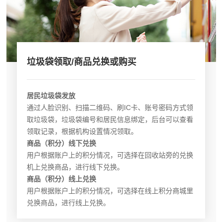
垃圾袋领取/商品兑换或购买
居民垃圾袋发放
通过人脸识别、扫描二维码、刷IC卡、账号密码方式领
取垃圾袋，垃圾袋编号和居民信息绑定，后台可以查看
领取记录，根据机构设置情况领取。
商品（积分）线下兑换
用户根据账户上的积分情况，可选择在回收站旁的兑换
机上兑换商品，进行线下兑换。
商品（积分）线上兑换
用户根据账户上的积分情况，可选择在线上积分商城里
兑换商品，进行线上兑换。