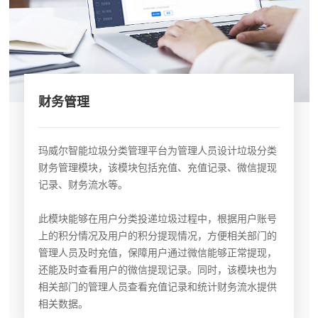
财务管理
玛威尔智能垃圾分类管理平台为管理人员设计垃圾分类
财务管理模块，该模块包括充值、充值记录、微信提现
记录、财务流水等。
此模块能够在用户分类投递垃圾过程中，根据用户账号
上的积分情况及用户的积分提现情况，方便相关部门的
管理人员及时充值，保障用户通过微信能够正常提现，
还能及时查看用户的微信提现记录。同时，该模块也为
相关部门的管理人员查看充值记录和统计财务流水提供
相关数据。