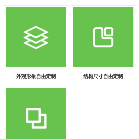
外观形象自由定制
结构尺寸自由定制