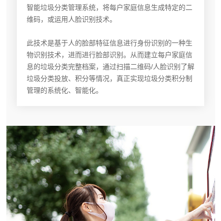
智能垃圾分类管理系统，将每户家庭信息生成特定的二
维码，或运用人脸识别技术。
此技术是基于人的脸部特征信息进行身份识别的一种生
物识别技术，进而进行脸部识别。从而建立每户家庭信
息的垃圾分类完整档案，通过扫描二维码/人脸识别了解
垃圾分类投放、积分等情况，真正实现垃圾分类积分制
管理的系统化、智能化。