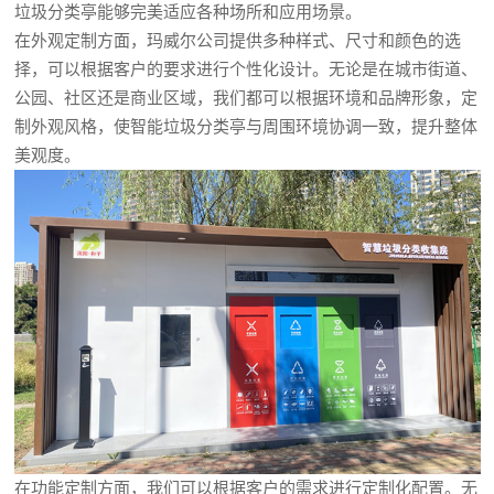
垃圾分类亭能够完美适应各种场所和应用场景。
在外观定制方面，玛威尔公司提供多种样式、尺寸和颜色的选
择，可以根据客户的要求进行个性化设计。无论是在城市街道、
公园、社区还是商业区域，我们都可以根据环境和品牌形象，定
制外观风格，使智能垃圾分类亭与周围环境协调一致，提升整体
美观度。
在功能定制方面，我们可以根据客户的需求进行定制化配置。无