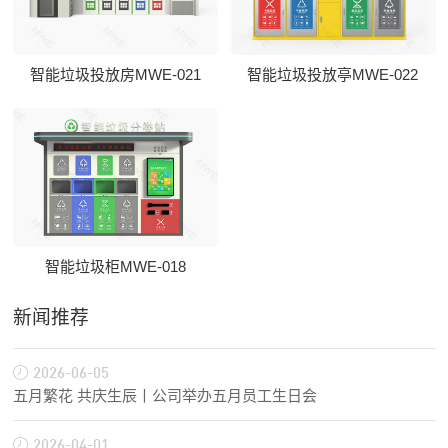
智能垃圾投放房MWE-021
智能垃圾投放亭MWE-022
智能垃圾柜MWE-018
新闻推荐
2026-06-05
五月繁花 共庆生辰丨公司举办五月员工生日会
2026-04-01