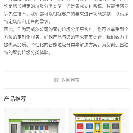
论是增加特定的垃圾分类类型，还是集成支付系统、智能传感器
等先进技术，我们都可以根据客户的要求进行功能定制，以满足
特定场所和用户的需求。
因此，作为玛威尔公司的智能垃圾分类亭客户，您可以享受到全
方位的定制化服务，确保产品与您的需求完美契合。我们致力于
提供高品质、个性化的智能垃圾分类亭解决方案，为您创造出独
特的智能垃圾分类体验。
返回列表
产品推荐