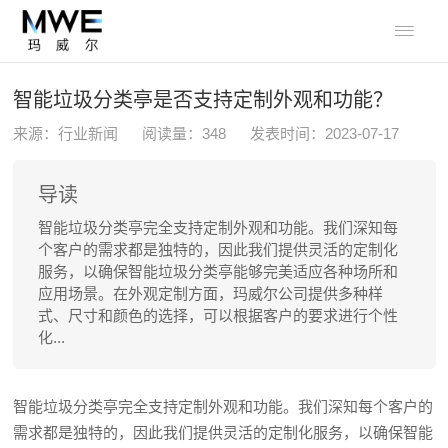

智能垃圾分类亭是否支持定制外观和功能？
来源：行业新闻
阅读量：
348
发表时间：2023-07-17
导读
智能垃圾分类亭完全支持定制外观和功能。我们深知每
个客户的需求都是独特的，因此我们提供灵活的定制化
服务，以确保智能垃圾分类亭能够完美适应各种场所和
应用场景。在外观定制方面，玛威尔公司提供多种样
式、尺寸和颜色的选择，可以根据客户的要求进行个性
化...
智能垃圾分类亭完全支持定制外观和功能。我们深知每个客户的
需求都是独特的，因此我们提供灵活的定制化服务，以确保智能