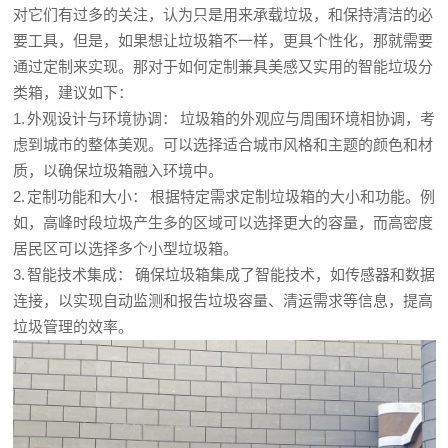
对它们有过多的关注，认为只是用来承载垃圾，和保持清洁的必
要工具，但是，如果想让垃圾箱不一样，更具个性化，那就需要
通过定制来实现。那对于如何定制兼具美感又实用的智能垃圾分
类箱，建议如下：
1. 外观设计与环境协调： 垃圾箱的外观应与周围环境相协调，考
虑到城市的整体美观。可以选择适合城市风格和主题的颜色和材
质，以确保垃圾箱融入环境中。
2. 定制功能和大小： 根据特定需求定制垃圾箱的大小和功能。例
如，高峰时段垃圾产生多的区域可以选择更大的容量，而高密度
居民区可以选择多个小型垃圾箱。
3. 智能技术集成： 确保垃圾箱集成了智能技术，如传感器和数据
连接，以实现自动监测和报告垃圾容量、清运需求等信息，提高
垃圾管理的效率。