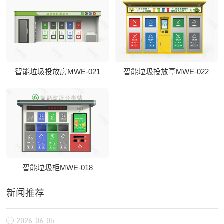
智能垃圾投放房MWE-021
智能垃圾投放亭MWE-022
智能垃圾柜MWE-018
新闻推荐
2026-06-05