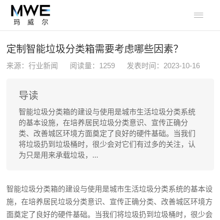

定制智能垃圾分类箱需要考虑哪些因素？
来源：行业新闻
阅读量：
1259
发表时间：2023-10-16
导读
智能垃圾分类箱的建设与使用是城市生活垃圾分类系统
的基本设施，在培养居民垃圾分类意识、宣传正确分
类、改善城区环境方面奠定了良好的硬件基础。当我们
将垃圾扔到垃圾桶时，很少会对它们有过多的关注，认
为只是用来承载垃圾，...
智能垃圾分类箱的建设与使用是城市生活垃圾分类系统的基本设
施，在培养居民垃圾分类意识、宣传正确分类、改善城区环境方
面奠定了良好的硬件基础。当我们将垃圾扔到垃圾桶时，很少会