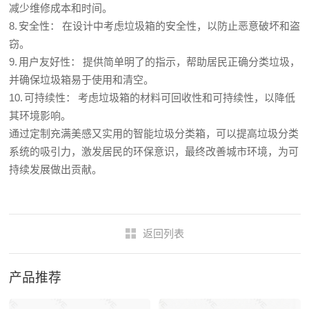
减少维修成本和时间。
8. 安全性： 在设计中考虑垃圾箱的安全性，以防止恶意破坏和盗
窃。
9. 用户友好性： 提供简单明了的指示，帮助居民正确分类垃圾，
并确保垃圾箱易于使用和清空。
10. 可持续性： 考虑垃圾箱的材料可回收性和可持续性，以降低
其环境影响。
通过定制充满美感又实用的智能垃圾分类箱，可以提高垃圾分类
系统的吸引力，激发居民的环保意识，最终改善城市环境，为可
持续发展做出贡献。
返回列表
产品推荐