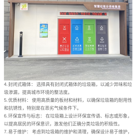
4. 封闭式箱体： 选择具有封闭式箱体的垃圾箱，以减少异味和垃
圾渗漏，提高城市环境的整洁度。
5. 优质材料： 使用高质量的板材和材料，以确保垃圾箱的耐用性
和抗锈性，特别是在恶劣气候条件下。
6. 环保宣传与标志： 在垃圾箱上设计环保宣传语、标志或形象，
以提高居民的环保意识，激发他们正确分类垃圾的积极性。
7. 易于维护： 考虑到垃圾箱的维护和清理，确保设计易于维护，