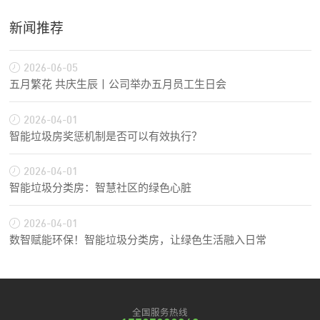
新闻推荐
2026-06-05
五月繁花 共庆生辰丨公司举办五月员工生日会
2026-04-01
智能垃圾房奖惩机制是否可以有效执行？
2026-04-01
智能垃圾分类房：智慧社区的绿色心脏
2026-04-01
数智赋能环保！智能垃圾分类房，让绿色生活融入日常
全国服务热线