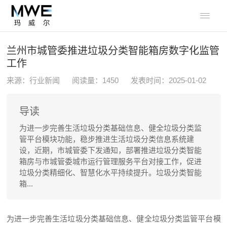

兰州市城管委推进垃圾分类智能箱房数字化监管
工作
来源：行业新闻
阅读量：
1450
发表时间：2025-01-02
导读
为进一步完善生活垃圾分类基础信息、健全垃圾分类监
管平台模块功能，稳步推进生活垃圾分类信息系统建
设，近期，市城管委下发通知，部署推进垃圾分类智能
箱房与市城管委城市运行管理服务平台对接工作，促进
垃圾分类精细化、智慧化水平持续提升。垃圾分类智能
箱...
为进一步完善生活垃圾分类基础信息、健全垃圾分类监管平台模