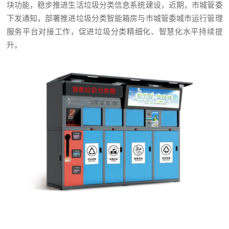
块功能，稳步推进生活垃圾分类信息系统建设，近期，市城管委
下发通知，部署推进垃圾分类智能箱房与市城管委城市运行管理
服务平台对接工作，促进垃圾分类精细化、智慧化水平持续提
升。