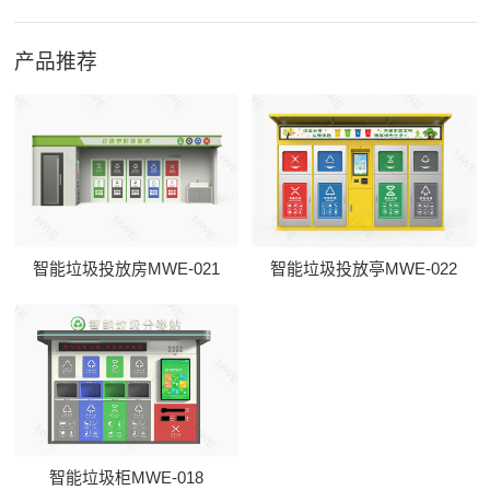
产品推荐
智能垃圾投放房MWE-021
智能垃圾投放亭MWE-022
智能垃圾柜MWE-018