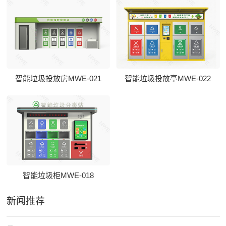
智能垃圾投放房MWE-021
智能垃圾投放亭MWE-022
智能垃圾柜MWE-018
新闻推荐