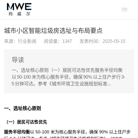

城市小区智能垃圾房选址与布局要点
来源：行业新闻
阅读量：
1347
发表时间：2025-05-15
导读
一、选址核心原则（一）居民可达性优先服务半径均衡
以 50-100 米为核心服务半径，确保 90% 以上住户步行 3-
5 分钟可达。参考《城市环境卫生设施规划标准...
一、选址核心原则
（一）居民可达性优先
服务半径均衡
以 50-100 米为核心服务半径，确保 90% 以上住户步