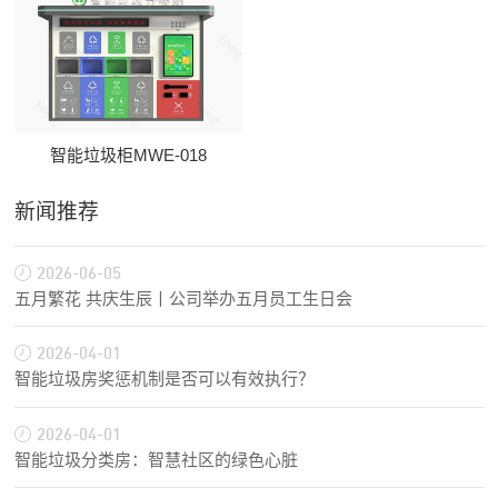
智能垃圾柜MWE-018
新闻推荐
2026-06-05
五月繁花 共庆生辰丨公司举办五月员工生日会
2026-04-01
智能垃圾房奖惩机制是否可以有效执行？
2026-04-01
智能垃圾分类房：智慧社区的绿色心脏