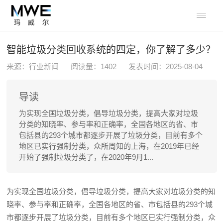

智能垃圾分类回收系统的四定，你了解了多少？
来源：行业新闻
阅读量：
1402
发表时间：2025-08-04
导读
为实现全国垃圾分类，倡导垃圾分类，提高大家对垃圾
分类的知晓率、参与率和正确率，全国各地区的省、市
包括县的293个城市都逐步开展了垃圾分类，目前有多个
地区已实行强制分类，众所周知的上海，在2019年已经
开始了强制垃圾分类了，在2020年9月1...
为实现全国垃圾分类，倡导垃圾分类，提高大家对垃圾分类的知
晓率、参与率和正确率，全国各地区的省、市包括县的293个城
市都逐步开展了垃圾分类，目前有多个地区已实行强制分类，众