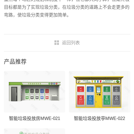
目标都是为了实现垃圾分类，在垃圾分类的道路上不会走更多的
弯路，使垃圾分类变得更加简单。
返回列表
产品推荐
智能垃圾投放房MWE-021
智能垃圾投放亭MWE-022