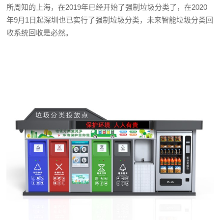
所周知的上海，在2019年已经开始了强制垃圾分类了，在2020
年9月1日起深圳也已实行了强制垃圾分类，未来智能垃圾分类回
收系统回收是必然。