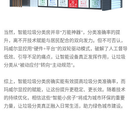
当然，智能垃圾分类房并非
“万能神器”，分类准确率的提
升，离不开技术赋能与居民配合的双向发力。但不可否认，
玛威尔显控用“硬件+平台”的双轮驱动模式，破解了人工督导
低效、引导不足的痛点，让智能设备真正发挥作用，让垃圾
分类从“被动应付”转向“主动规范”。
综上，智能垃圾分类房确实能有效提高垃圾分类准确率，而
玛威尔显控的赋能，让这份提升更稳定、更长效。随着技术
的持续优化，相信这些
“智能小房子”将成为城市环保的重要
力量，让垃圾分类真正融入日常生活，助力绿色城市建设。