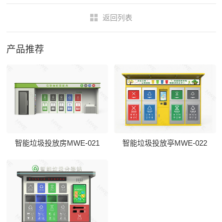
返回列表
产品推荐
智能垃圾投放房MWE-021
智能垃圾投放亭MWE-022