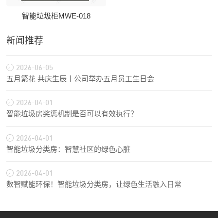
智能垃圾柜MWE-018
新闻推荐
2026-06-05
五月繁花 共庆生辰丨公司举办五月员工生日会
2026-04-01
智能垃圾房奖惩机制是否可以有效执行？
2026-04-01
智能垃圾分类房：智慧社区的绿色心脏
2026-04-01
数智赋能环保！智能垃圾分类房，让绿色生活融入日常