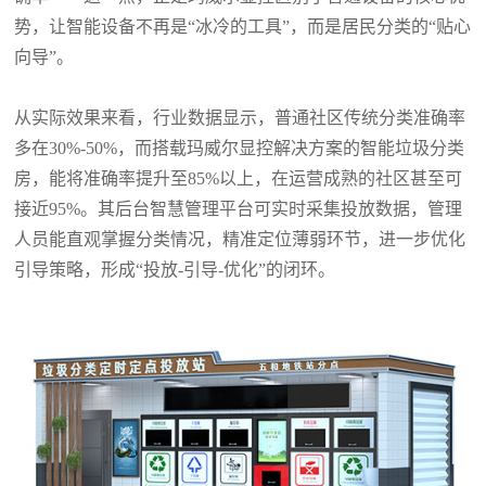
势，让智能设备不再是“冰冷的工具”，而是居民分类的“贴心
向导”。
从实际效果来看，行业数据显示，普通社区传统分类准确率
多在
30%-50%，而搭载玛威尔显控解决方案的智能垃圾分类
房，能将准确率提升至85%以上，在运营成熟的社区甚至可
接近95%。其后台智慧管理平台可实时采集投放数据，管理
人员能直观掌握分类情况，精准定位薄弱环节，进一步优化
引导策略，形成“投放-引导-优化”的闭环。