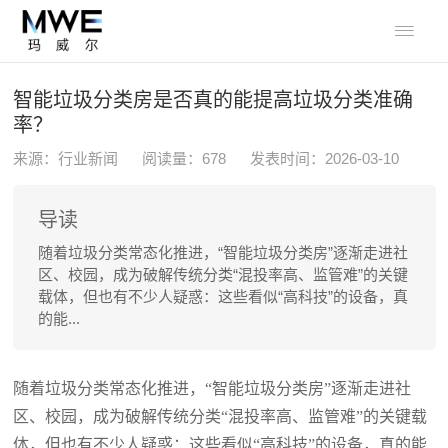

智能垃圾分类房是否真的能提高垃圾分类准确
率？
来源：行业新闻
阅读量：
678
发表时间：2026-03-10
导读
随着垃圾分类常态化推进，“智能垃圾分类房”逐渐走进社
区、校园，成为破解传统分类“混投率高、监管难”的关键
载体，但也有不少人疑惑：这些看似“高科技”的设备，真
的能...
随着垃圾分类常态化推进，
“智能垃圾分类房”逐渐走进社
区、校园，成为破解传统分类“混投率高、监管难”的关键载
体，但也有不少人疑惑：这些看似“高科技”的设备，真的能