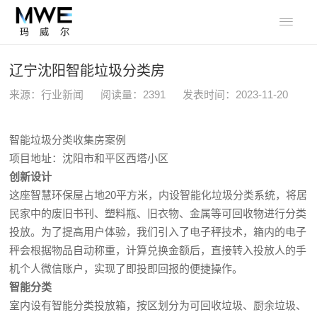

辽宁沈阳智能垃圾分类房
来源：行业新闻
阅读量：
2391
发表时间：2023-11-20
智能垃圾分类收集房案例
项目地址：沈阳市和平区西塔小区
创新设计
这座智慧环保屋占地20平方米，内设智能化垃圾分类系统，将居
民家中的废旧书刊、塑料瓶、旧衣物、金属等可回收物进行分类
投放。为了提高用户体验，我们引入了电子秤技术，箱内的电子
秤会根据物品自动称重，计算兑换金额后，直接转入投放人的手
机个人微信账户，实现了即投即回报的便捷操作。
智能分类
室内设有智能分类投放箱，按区划分为可回收垃圾、厨余垃圾、