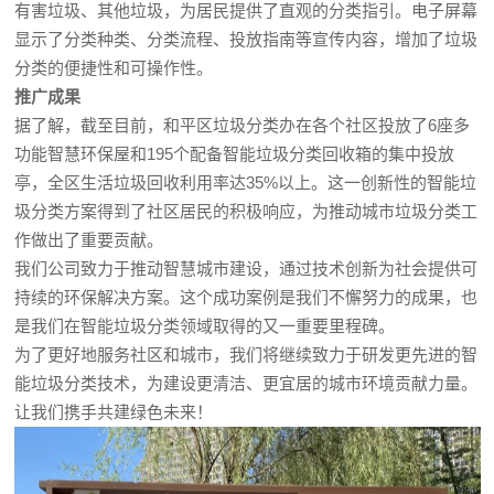
有害垃圾、其他垃圾，为居民提供了直观的分类指引。电子屏幕
显示了分类种类、分类流程、投放指南等宣传内容，增加了垃圾
分类的便捷性和可操作性。
推广成果
据了解，截至目前，和平区垃圾分类办在各个社区投放了6座多
功能智慧环保屋和195个配备智能垃圾分类回收箱的集中投放
亭，全区生活垃圾回收利用率达35%以上。这一创新性的智能垃
圾分类方案得到了社区居民的积极响应，为推动城市垃圾分类工
作做出了重要贡献。
我们公司致力于推动智慧城市建设，通过技术创新为社会提供可
持续的环保解决方案。这个成功案例是我们不懈努力的成果，也
是我们在智能垃圾分类领域取得的又一重要里程碑。
为了更好地服务社区和城市，我们将继续致力于研发更先进的智
能垃圾分类技术，为建设更清洁、更宜居的城市环境贡献力量。
让我们携手共建绿色未来！