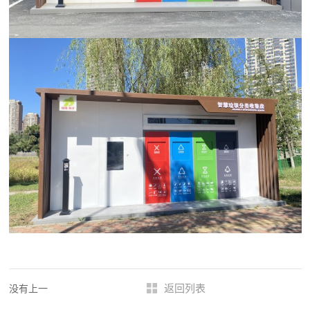
返回列表
没有上一