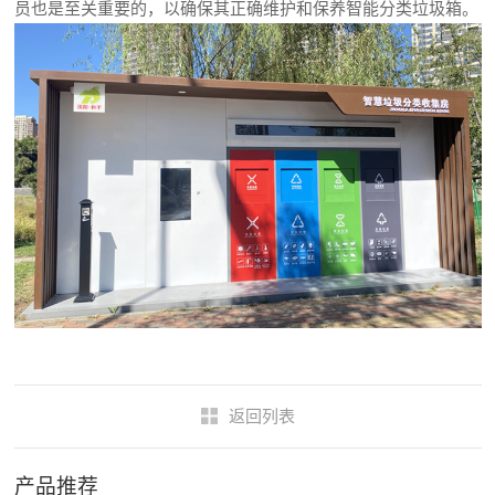
员也是至关重要的，以确保其正确维护和保养智能分类垃圾箱。
返回列表
产品推荐