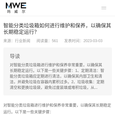

智能分类垃圾箱如何进行维护和保养，以确保其
长期稳定运行？
来源：行业新闻
阅读量：
561
发表时间：2023-03-03
导读
对智能分类垃圾箱进行维护和保养非常重要，以确保其
长期稳定运行。以下是一些关键步骤：1、定期清洁：智
能分类垃圾箱应定期进行清洁，以确保其内部卫生和清
洁，并避免垃圾在容器内累积过多。2、垃圾收集：定期
清空和更换垃圾袋，避免过度装填或堆积垃圾，从...
对智能分类垃圾箱进行维护和保养非常重要，以确保其长期稳定
运行。以下是一些关键步骤：